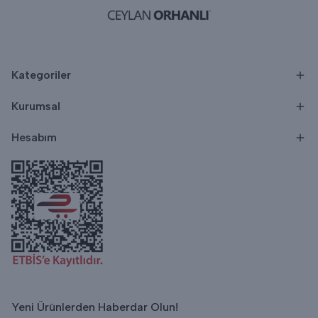
Kategoriler
Kurumsal
Hesabım
Yeni Ürünlerden Haberdar Olun!