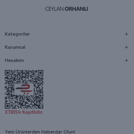
Kategoriler
Kurumsal
Hesabım
Yeni Ürünlerden Haberdar Olun!