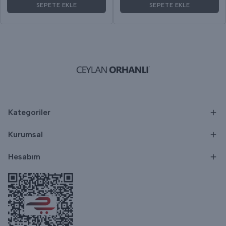
SEPETE EKLE
SEPETE EKLE
Kategoriler
Kurumsal
Hesabım