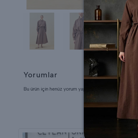
Yorumlar
Bu ürün için henüz yorum yapılmamış.