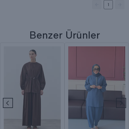
1
Benzer Ürünler