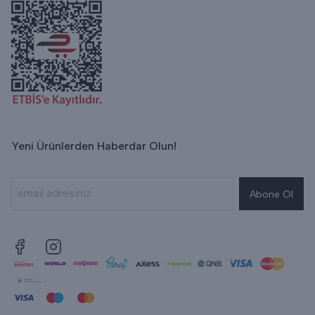
Yeni Ürünlerden Haberdar Olun!
Abone Ol