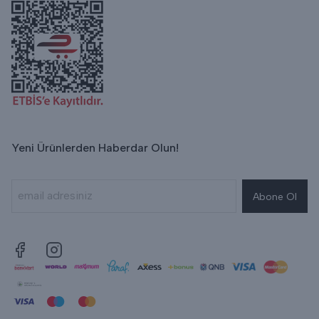
Yeni Ürünlerden Haberdar Olun!
Abone Ol