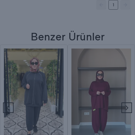
1
Benzer Ürünler