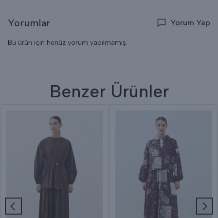
Yorumlar
Yorum Yap
Bu ürün için henüz yorum yapılmamış.
Benzer Ürünler