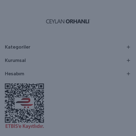
Kategoriler
Kurumsal
Hesabım