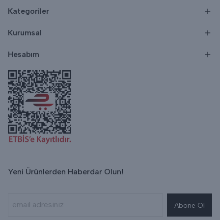
Kategoriler
Kurumsal
Hesabım
Yeni Ürünlerden Haberdar Olun!
Abone Ol