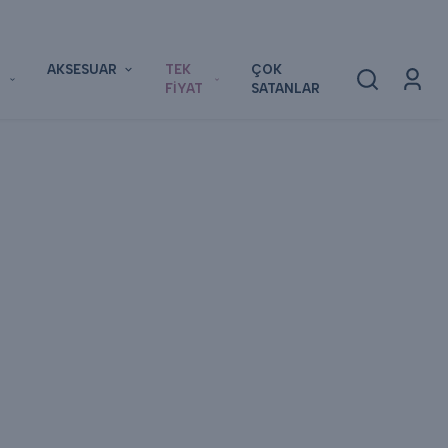
AKSESUAR
TEK
ÇOK
FİYAT
SATANLAR