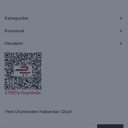
Kategoriler
Kurumsal
Hesabım
Yeni Ürünlerden Haberdar Olun!