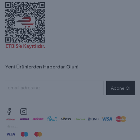
Yeni Ürünlerden Haberdar Olun!
Abone Ol