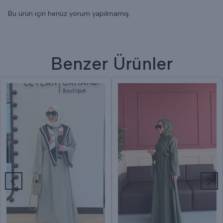
Bu ürün için henüz yorum yapılmamış.
Benzer Ürünler