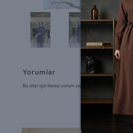
Yorumlar
Bu ürün için henüz yorum yapılmamış.