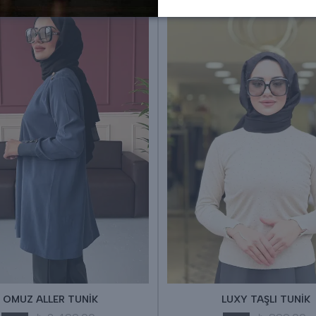
OMUZ ALLER TUNİK
LUXY TAŞLI TUNİK