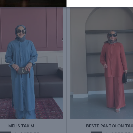
MELİS TAKIM
BESTE PANTOLON TAK