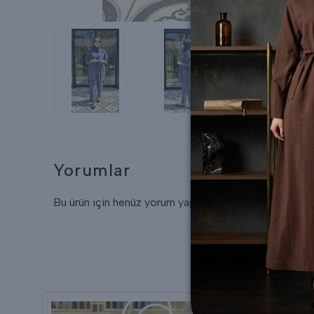
Yorumlar
Bu ürün için henüz yorum yapılmamış.