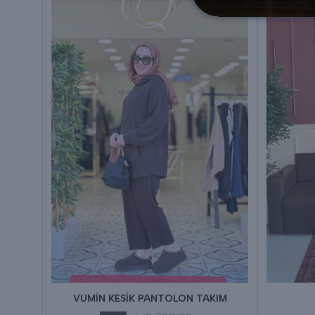
VUMİN KESİK PANTOLON TAKIM