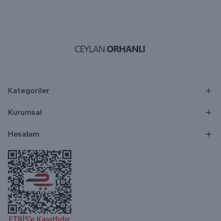
Kategoriler
Kurumsal
Hesabım