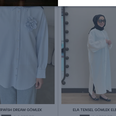
RWİSH DREAM GÖMLEK
ELA TENSEL GÖMLEK EL