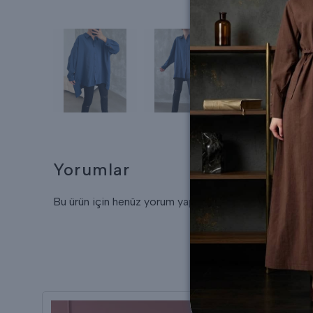
Yorumlar
Bu ürün için henüz yorum yapılmamış.