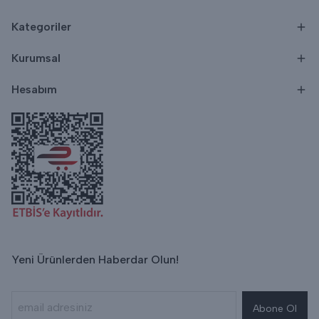
Kategoriler
Kurumsal
Hesabım
Yeni Ürünlerden Haberdar Olun!
Abone Ol