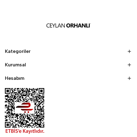
Kategoriler
Kurumsal
Hesabım