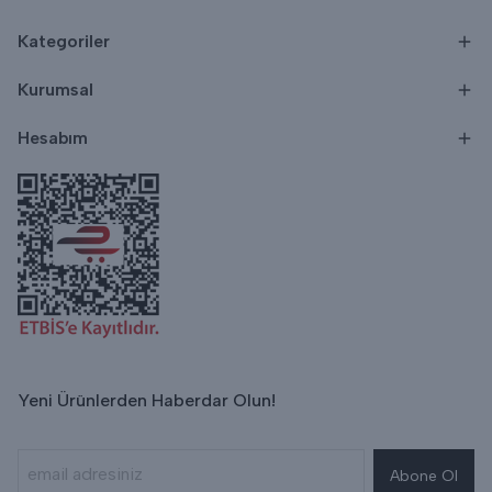
Kategoriler
Kurumsal
Hesabım
Yeni Ürünlerden Haberdar Olun!
Abone Ol