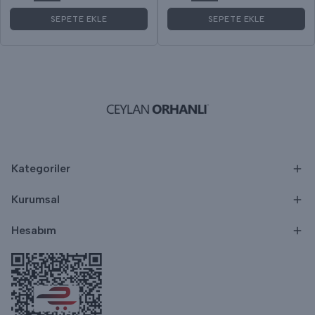
SEPETE EKLE
SEPETE EKLE
Kategoriler
Kurumsal
Hesabım