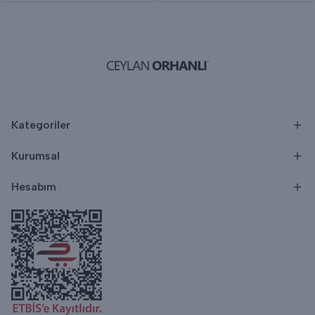
Kategoriler
Kurumsal
Hesabım