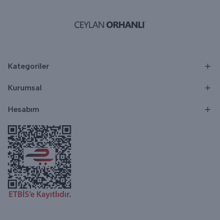
Kategoriler
Kurumsal
Hesabım