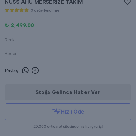
NUSS AHU MERSERİZE TAKIM
3 değerlendirme
₺ 2,499.00
Renk
Beden
Paylaş
:
Stoğa Gelince Haber Ver