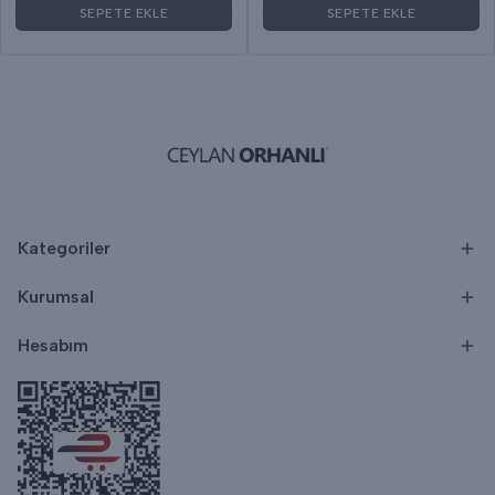
SEPETE EKLE
SEPETE EKLE
Kategoriler
Kurumsal
Hesabım