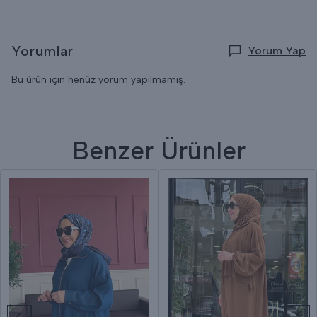
Yorumlar
Yorum Yap
Bu ürün için henüz yorum yapılmamış.
Benzer Ürünler