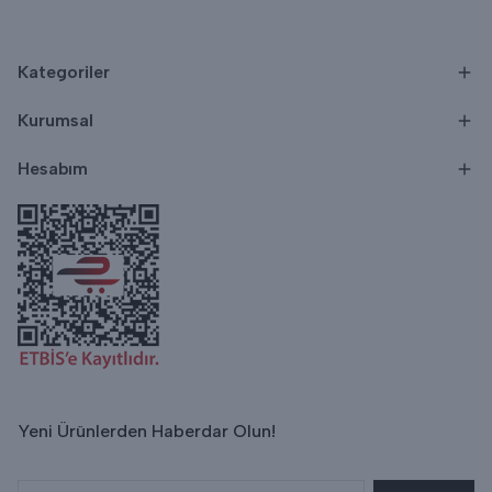
Kategoriler
Kurumsal
Hesabım
Yeni Ürünlerden Haberdar Olun!