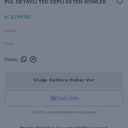
PUL DETAYLI TEK CEPLİ KETEN GÖMLEK
₺ 2,199.00
Beden
Renk
Paylaş
:
Stoğa Gelince Haber Ver