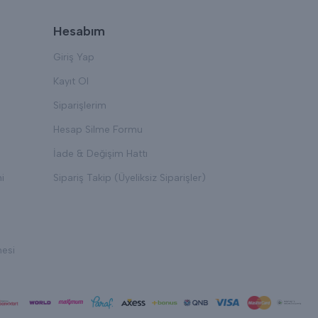
Hesabım
Giriş Yap
Kayıt Ol
Siparişlerim
Hesap Silme Formu
İade & Değişim Hattı
i
Sipariş Takip (Üyeliksiz Siparişler)
mesi