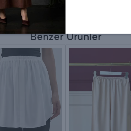
Benzer Ürünler