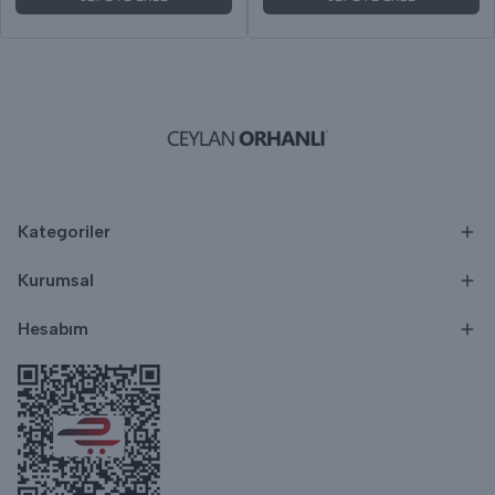
Kategoriler
Kurumsal
Hesabım