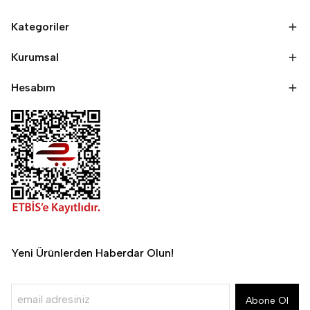
Kategoriler
Kurumsal
Hesabım
Yeni Ürünlerden Haberdar Olun!
Abone Ol