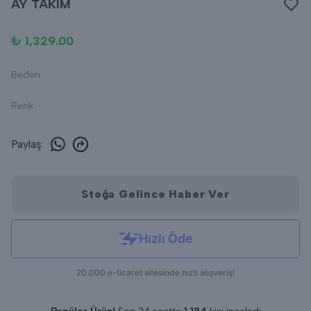
AY TAKIM
₺ 1,329.00
Beden
Renk
Paylaş
:
Stoğa Gelince Haber Ver