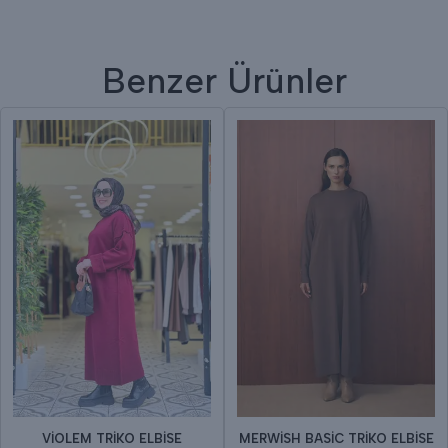
Benzer Ürünler
VİOLEM TRİKO ELBİSE
MERWİSH BASİC TRİKO ELBİSE