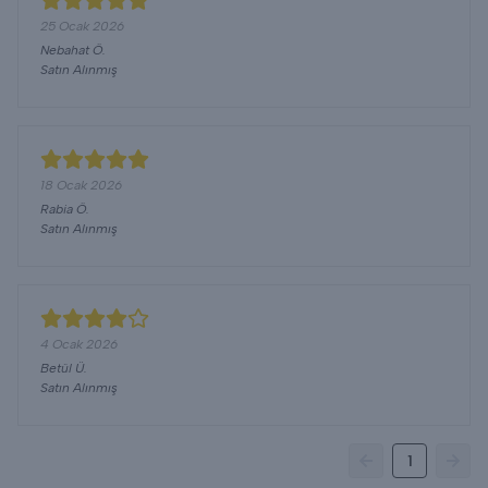
25 Ocak 2026
Nebahat
Ö.
Satın Alınmış
18 Ocak 2026
Rabia
Ö.
Satın Alınmış
4 Ocak 2026
Betül
Ü.
Satın Alınmış
1