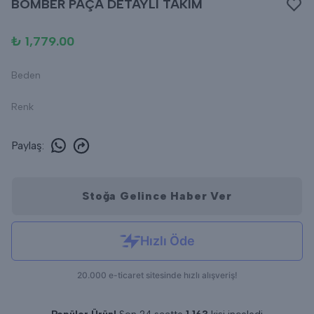
BOMBER PAÇA DETAYLI TAKIM
₺ 1,779.00
Beden
Renk
Paylaş
:
Stoğa Gelince Haber Ver