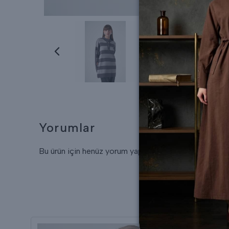
Yorumlar
Bu ürün için henüz yorum yapılmamış.