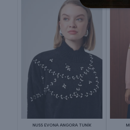
NUSS EVONA ANGORA TUNİK
M