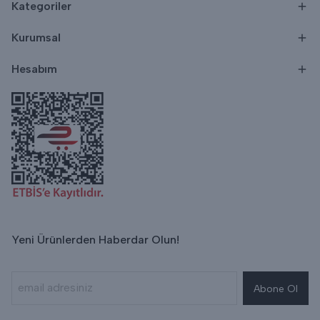
Kategoriler
Kurumsal
Hesabım
Yeni Ürünlerden Haberdar Olun!
Abone Ol