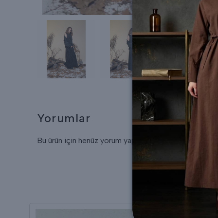
Yorumlar
Bu ürün için henüz yorum yapılmamış.