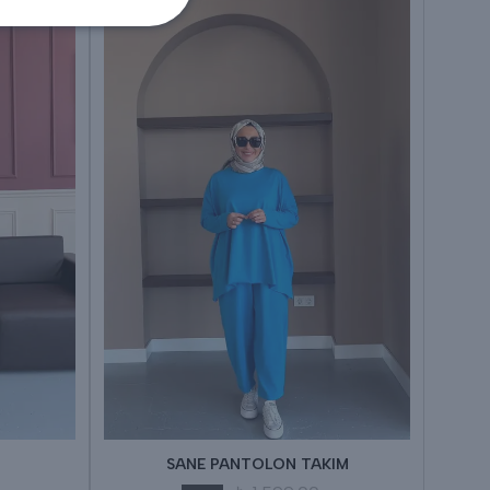
SANE PANTOLON TAKIM