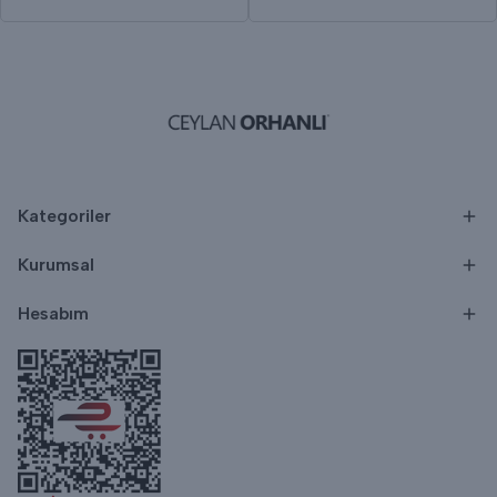
Kategoriler
Kurumsal
Hesabım