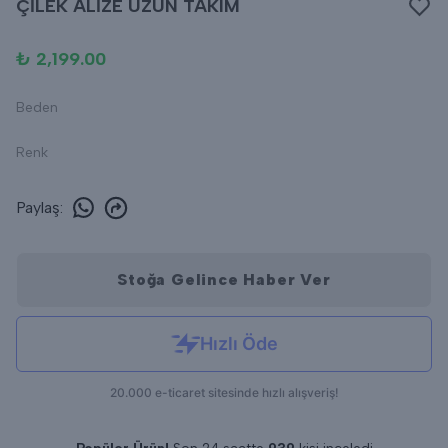
ÇİLEK ALİZE UZUN TAKIM
₺ 2,199.00
Beden
Renk
Paylaş
:
Stoğa Gelince Haber Ver