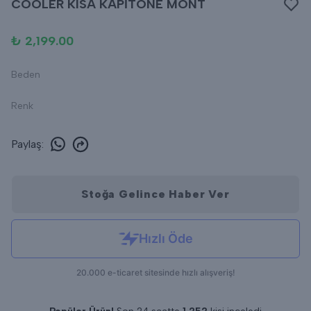
COOLER KISA KAPİTONE MONT
₺ 2,199.00
Beden
Renk
Paylaş
:
Stoğa Gelince Haber Ver