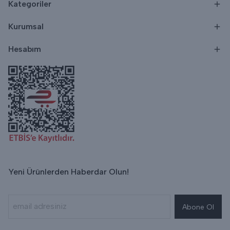
Kategoriler
Kurumsal
Hesabım
Yeni Ürünlerden Haberdar Olun!
Abone Ol