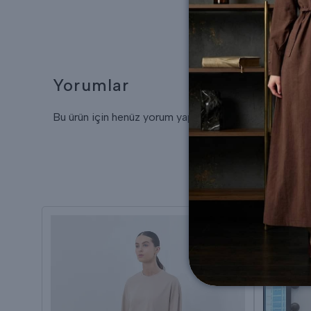
Yorumlar
Bu ürün için henüz yorum yapılmamış.