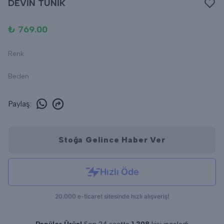
DEVİN TUNİK
₺ 769.00
Renk
Beden
Paylaş
:
Stoğa Gelince Haber Ver