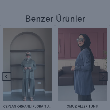
Benzer Ürünler
CEYLAN ORHANLI FLORA TUNİK
OMUZ ALLER TUNİK