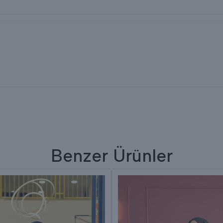
Benzer Ürünler