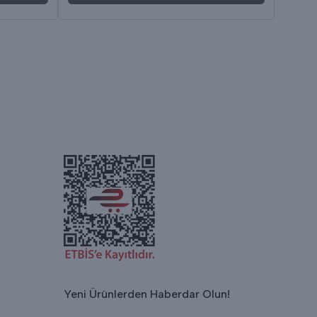
Yeni Ürünlerden Haberdar Olun!