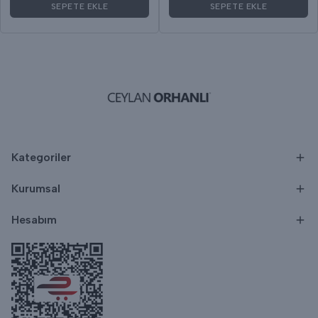
SEPETE EKLE
SEPETE EKLE
Kategoriler
Kurumsal
Hesabım