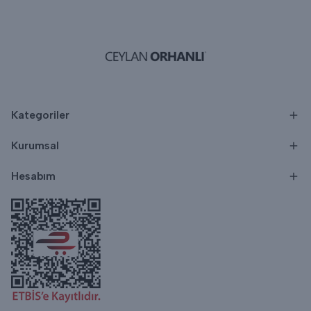
Kategoriler
Kurumsal
Hesabım