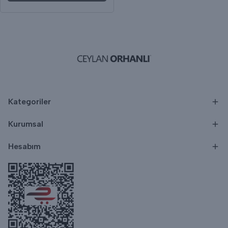
Kategoriler
Kurumsal
Hesabım