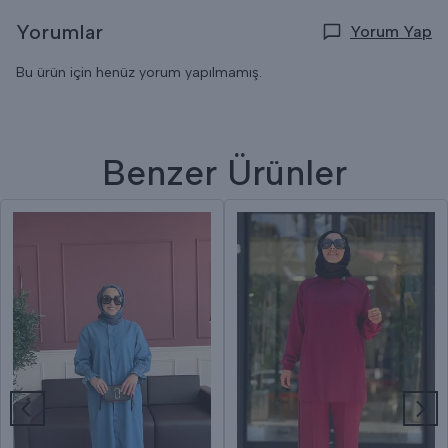
Yorumlar
Yorum Yap
Bu ürün için henüz yorum yapılmamış.
Benzer Ürünler