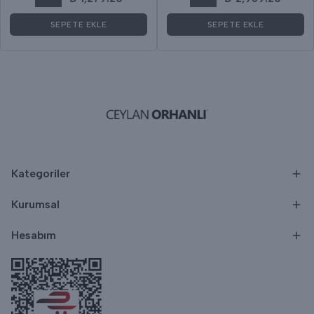
SEPETE EKLE
SEPETE EKLE
Kategoriler
Kurumsal
Hesabım