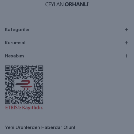
Kategoriler
Kurumsal
Hesabım
Yeni Ürünlerden Haberdar Olun!