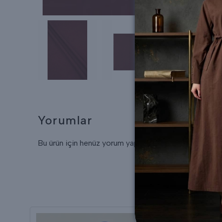
Yorumlar
Bu ürün için henüz yorum yapılmamış.