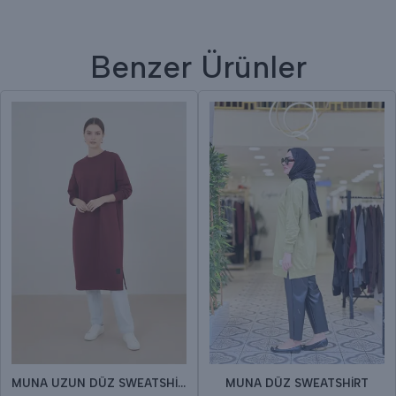
Benzer Ürünler
MUNA UZUN DÜZ SWEATSHİRT
MUNA DÜZ SWEATSHİRT